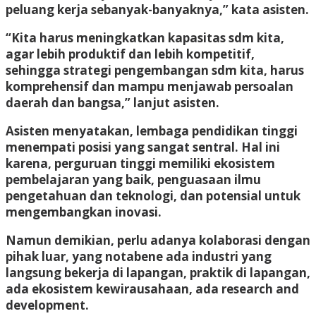
peluang kerja sebanyak-banyaknya,” kata asisten.
“Kita harus meningkatkan kapasitas sdm kita,
agar lebih produktif dan lebih kompetitif,
sehingga strategi pengembangan sdm kita, harus
komprehensif dan mampu menjawab persoalan
daerah dan bangsa,” lanjut asisten.
Asisten menyatakan, lembaga pendidikan tinggi
menempati posisi yang sangat sentral. Hal ini
karena, perguruan tinggi memiliki ekosistem
pembelajaran yang baik, penguasaan ilmu
pengetahuan dan teknologi, dan potensial untuk
mengembangkan inovasi.
Namun demikian, perlu adanya kolaborasi dengan
pihak luar, yang notabene ada industri yang
langsung bekerja di lapangan, praktik di lapangan,
ada ekosistem kewirausahaan, ada research and
development.