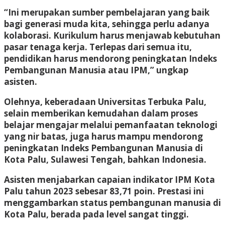
“Ini merupakan sumber pembelajaran yang baik
bagi generasi muda kita, sehingga perlu adanya
kolaborasi. Kurikulum harus menjawab kebutuhan
pasar tenaga kerja. Terlepas dari semua itu,
pendidikan harus mendorong peningkatan Indeks
Pembangunan Manusia atau IPM,” ungkap
asisten.
Olehnya, keberadaan Universitas Terbuka Palu,
selain memberikan kemudahan dalam proses
belajar mengajar melalui pemanfaatan teknologi
yang nir batas, juga harus mampu mendorong
peningkatan Indeks Pembangunan Manusia di
Kota Palu, Sulawesi Tengah, bahkan Indonesia.
Asisten menjabarkan capaian indikator IPM Kota
Palu tahun 2023 sebesar 83,71 poin. Prestasi ini
menggambarkan status pembangunan manusia di
Kota Palu, berada pada level sangat tinggi.