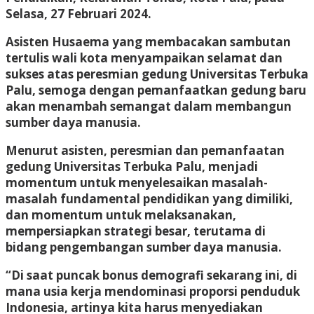
Selasa, 27 Februari 2024.
Asisten Husaema yang membacakan sambutan
tertulis wali kota menyampaikan selamat dan
sukses atas peresmian gedung Universitas Terbuka
Palu, semoga dengan pemanfaatkan gedung baru
akan menambah semangat dalam membangun
sumber daya manusia.
Menurut asisten, peresmian dan pemanfaatan
gedung Universitas Terbuka Palu, menjadi
momentum untuk menyelesaikan masalah-
masalah fundamental pendidikan yang dimiliki,
dan momentum untuk melaksanakan,
mempersiapkan strategi besar, terutama di
bidang pengembangan sumber daya manusia.
“Di saat puncak bonus demografi sekarang ini, di
mana usia kerja mendominasi proporsi penduduk
Indonesia, artinya kita harus menyediakan