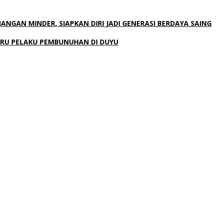
GAN MINDER, SIAPKAN DIRI JADI GENERASI BERDAYA SAING
BURU PELAKU PEMBUNUHAN DI DUYU