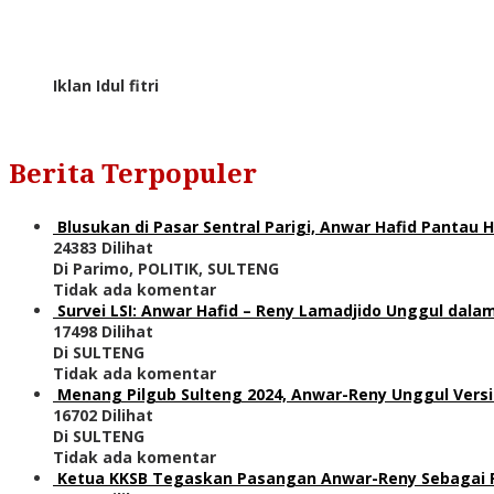
Iklan Idul fitri
Berita Terpopuler
Blusukan di Pasar Sentral Parigi, Anwar Hafid Pantau
24383 Dilihat
Di Parimo, POLITIK, SULTENG
Tidak ada komentar
Survei LSI: Anwar Hafid – Reny Lamadjido Unggul dalam
17498 Dilihat
Di SULTENG
Tidak ada komentar
Menang Pilgub Sulteng 2024, Anwar-Reny Unggul Versi
16702 Dilihat
Di SULTENG
Tidak ada komentar
Ketua KKSB Tegaskan Pasangan Anwar-Reny Sebagai Pe