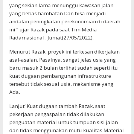
yang sekian lama menunggu kawasan jalan
yang bebas hambatan Dan bisa menjadi
andalan peningkatan perekonomian di daerah
ini ” ujar Razak pada saat Tim Media
Radarnasional . Jumat(27/05/2022).
Menurut Razak, proyek ini terkesan dikerjakan
asal-asalan. Pasalnya, sangat jelas usia yang
baru masuk 2 bulan terlihat sudah seperti itu
kuat dugaan pembangunan infrastrukture
tersebut tidak sesuai usia, mekanisme yang
Ada.
Lanjut’ Kuat dugaan tambah Razak, saat
pekerjaan pengaspalan tidak dilakukan
penguatan material untuk tumpuan sisi jalan
dan tidak menggunakan mutu kualitas Material