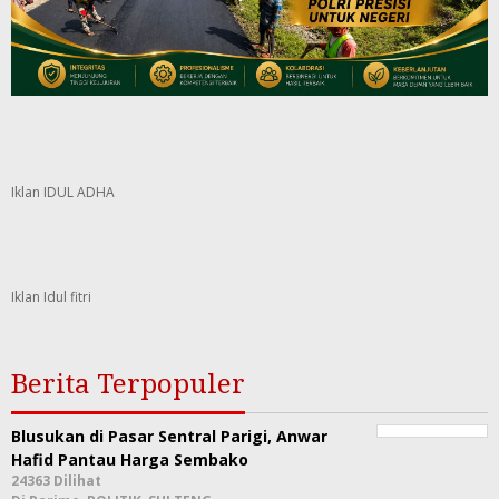
Iklan IDUL ADHA
Iklan Idul fitri
Berita Terpopuler
Blusukan di Pasar Sentral Parigi, Anwar
Hafid Pantau Harga Sembako
24363 Dilihat