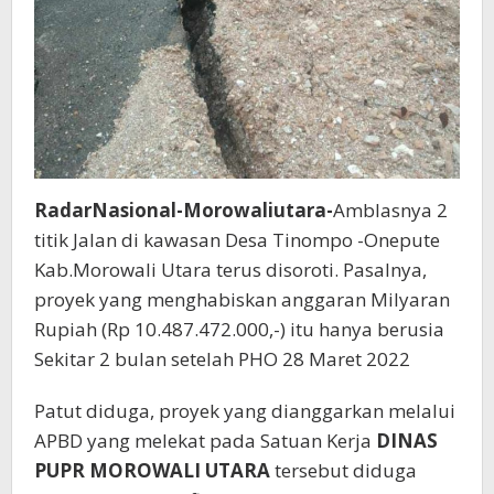
RadarNasional-Morowaliutara-
Amblasnya 2
titik Jalan di kawasan Desa Tinompo -Onepute
Kab.Morowali Utara terus disoroti. Pasalnya,
proyek yang menghabiskan anggaran Milyaran
Rupiah (Rp 10.487.472.000,-) itu hanya berusia
Sekitar 2 bulan setelah PHO 28 Maret 2022
Patut diduga, proyek yang dianggarkan melalui
APBD yang melekat pada Satuan Kerja
DINAS
PUPR MOROWALI UTARA
tersebut diduga