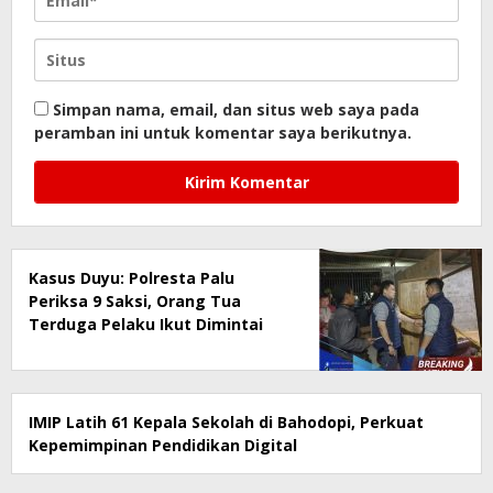
Simpan nama, email, dan situs web saya pada
peramban ini untuk komentar saya berikutnya.
Kasus Duyu: Polresta Palu
Periksa 9 Saksi, Orang Tua
Terduga Pelaku Ikut Dimintai
Keterangan Pengejaran Masih
Berlangsung
IMIP Latih 61 Kepala Sekolah di Bahodopi, Perkuat
Kepemimpinan Pendidikan Digital