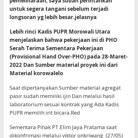
pemeliharaan, saya sudah perintahkan
untuk segera tangani sebelum terjadi
longsoran yg lebih besar.jelasnya
Lebih rinci Kadis PUPR Morowali Utara
menjelaskan bahwa pekerjaan ini di PHO
Serah Terima Sementara Pekerjaan
(Provisional Hand Over-PHO) pada 28-Maret-
2022 Dan Sumber material proyek ini dari
Material korowalelo
Saat dipertanyakan Sumber material agregat
pasir sudah memiliki ijin Dan melalui hasil
laboratorium sesuai kontrak yang Ada Kadis
PUPR memilih irit bicara.Red
Sementara Pihak PT.Elim Jaya Pratama saat
dikonfrimasi melalui viktor onkriwang (27/05)