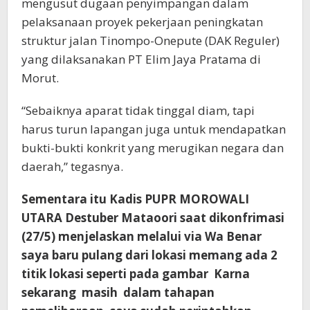
mengusut dugaan penyimpangan dalam
pelaksanaan proyek pekerjaan peningkatan
struktur jalan Tinompo-Onepute (DAK Reguler)
yang dilaksanakan PT Elim Jaya Pratama di
Morut.
“Sebaiknya aparat tidak tinggal diam, tapi
harus turun lapangan juga untuk mendapatkan
bukti-bukti konkrit yang merugikan negara dan
daerah,” tegasnya.
Sementara itu Kadis PUPR MOROWALI
UTARA Destuber Mataoori saat dikonfrimasi
(27/5) menjelaskan melalui via Wa Benar
saya baru pulang dari lokasi memang ada 2
titik lokasi seperti pada gambar Karna
sekarang masih dalam tahapan