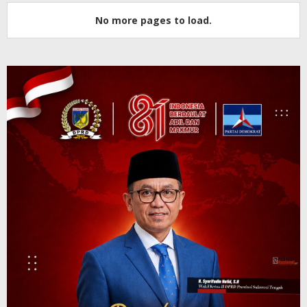
No more pages to load.