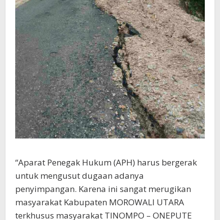
“Aparat Penegak Hukum (APH) harus bergerak
untuk mengusut dugaan adanya
penyimpangan. Karena ini sangat merugikan
masyarakat Kabupaten MOROWALI UTARA
terkhusus masyarakat TINOMPO – ONEPUTE