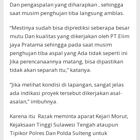
Dan pengaspalan yang diharapkan , sehingga
saat musim penghujan tiba langsung amblas.
“Mestinya sudah bisa diprediksi seberapa besar
mutu Dan kualitas yang dikerjakan oleh PT.Elim
jaya Pratama sehingga pada saat musim
penghujan tiba aspal yang Ada tidak seperti ini
Jika perencanaannya matang, bisa dipastikan
tidak akan separah itu,” katanya.
“Jika melihat kondisi di lapangan, sangat jelas
ada indikasi proyek tersebut dikerjakan asal-
asalan,” imbuhnya.
Karena itu Razak meminta aparat Kejari Morut,
Kejaksaan Tinggi Sulawesi Tengah ataupun
Tipikor Polres Dan Polda Sulteng untuk