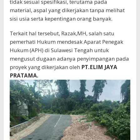
tidak sesuai spesifikasi, terutama pada
material, aspal yang dikerjakan tanpa melihat
sisi usia serta kepentingan orang banyak.
Terkait hal tersebut, Razak,MH, salah satu
pemerhati Hukum mendesak Aparat Penegak
Hukum (APH) di Sulawesi Tengah untuk
mengusut dugaan adanya penyimpangan pada
proyek yang dikerjakan oleh
PT.ELIM JAYA
PRATAMA.