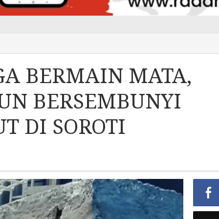
GA BERMAIN MATA,
UN BERSEMBUNYI
T DI SOROTI