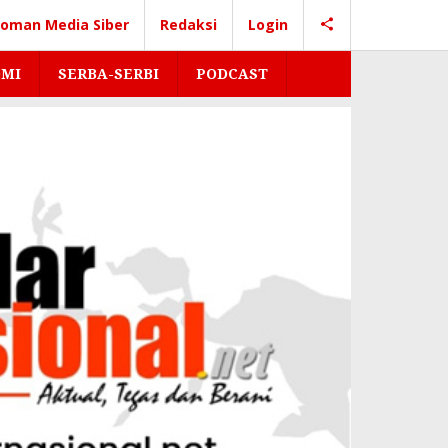
oman Media Siber
Redaksi
Login
MI
SERBA-SERBI
PODCAST